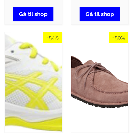
Gå til shop
Gå til shop
-54%
-50%