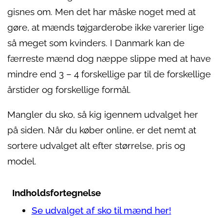
gisnes om. Men det har måske noget med at
gøre, at mænds tøjgarderobe ikke varerier lige
så meget som kvinders. I Danmark kan de
færreste mænd dog næppe slippe med at have
mindre end 3 – 4 forskellige par til de forskellige
årstider og forskellige formål.
Mangler du sko, så kig igennem udvalget her
på siden. Når du køber online, er det nemt at
sortere udvalget alt efter størrelse, pris og
model.
Indholdsfortegnelse
Se udvalget af sko til mænd her!