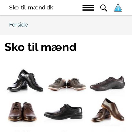
Sko-til-mænd.dk
Forside
Sko til mænd