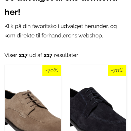
her!
Klik på din favoritsko i udvalget herunder, og
kom direkte til forhandlerens webshop.
Viser
217
ud af
217
resultater
-70%
-70%