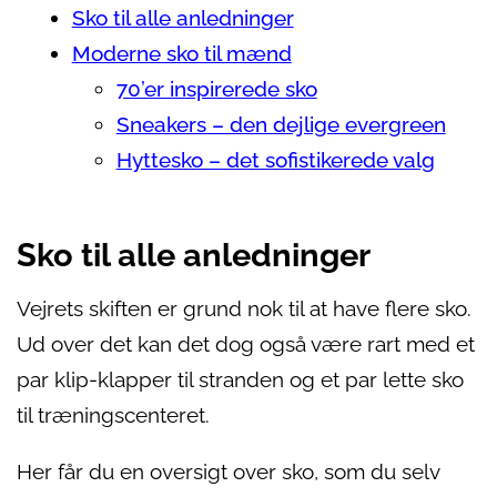
Sko til alle anledninger
Moderne sko til mænd
70’er inspirerede sko
Sneakers – den dejlige evergreen
Hyttesko – det sofistikerede valg
Sko til alle anledninger
Vejrets skiften er grund nok til at have flere sko.
Ud over det kan det dog også være rart med et
par klip-klapper til stranden og et par lette sko
til træningscenteret.
Her får du en oversigt over sko, som du selv